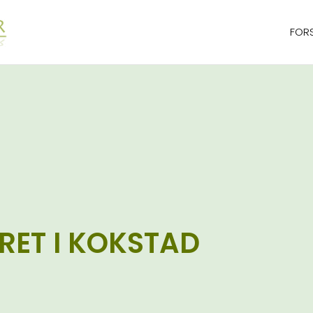
FOR
RET I KOKSTAD