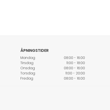
ÅPNINGSTIDER
Mandag
08:00 - 16:00
Tirsdag
11:00 - 18:00
Onsdag
08:00 - 16:00
Torsdag
11:00 - 20:00
Fredag
08:00 - 16:00