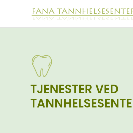
TJENESTER VED
TANNHELSESENTE